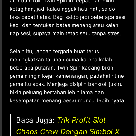
atur bankroll. Twin Spin itu cepat dan bikin
ketagihan, jadi kalau nggak hati-hati, saldo
bisa cepat habis. Bagi saldo jadi beberapa sesi
kecil dan tentukan batas menang atau kalah
tiap sesi, supaya main tetap seru tanpa stres.
Selain itu, jangan tergoda buat terus
meningkatkan taruhan cuma karena kalah
beberapa putaran. Twin Spin kadang bikin
pemain ingin kejar kemenangan, padahal ritme
game itu acak. Menjaga disiplin bankroll justru
bikin peluang bertahan lebih lama dan
kesempatan menang besar muncul lebih nyata.
Baca Juga:
Trik Profit Slot
Chaos Crew Dengan Simbol X