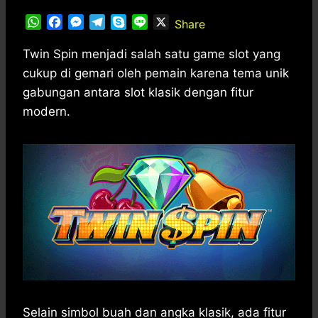
W
F
M
T
S
L
X
Share
h
a
e
e
k
i
a
c
s
l
y
n
Twin Spin menjadi salah satu game slot yang
t
e
s
e
p
e
cukup di gemari oleh pemain karena tema unik
s
b
e
g
e
gabungan antara slot klasik dengan fitur
A
o
n
r
modern.
p
o
g
a
p
k
e
m
r
Selain simbol buah dan angka klasik, ada fitur