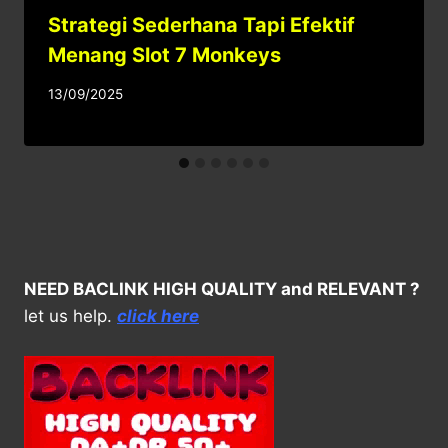
Strategi Sederhana Tapi Efektif
Menang Slot 7 Monkeys
13/09/2025
NEED BACLINK HIGH QUALITY and RELEVANT ?
let us help.
click here