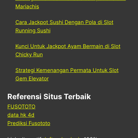
Mariachis
Cara Jackpot Sushi Dengan Pola di Slot
Running Sushi
Kunci Untuk Jackpot Ayam Bermain di Slot
Chicky Run
Strategi Kemenangan Permata Untuk Slot
Gem Elevator
Referensi Situs Terbaik
FUSOTOTO
data hk 4d
Prediksi Fusototo