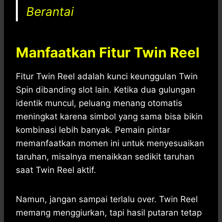
Berantai
Manfaatkan Fitur Twin Reel
Fitur Twin Reel adalah kunci keunggulan Twin
Spin dibanding slot lain. Ketika dua gulungan
identik muncul, peluang menang otomatis
meningkat karena simbol yang sama bisa bikin
kombinasi lebih banyak. Pemain pintar
memanfaatkan momen ini untuk menyesuaikan
taruhan, misalnya menaikkan sedikit taruhan
saat Twin Reel aktif.
Namun, jangan sampai terlalu over. Twin Reel
memang menggiurkan, tapi hasil putaran tetap