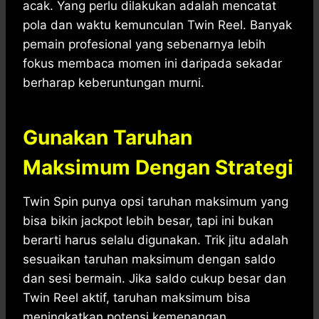
acak. Yang perlu dilakukan adalah mencatat
pola dan waktu kemunculan Twin Reel. Banyak
pemain profesional yang sebenarnya lebih
fokus membaca momen ini daripada sekadar
berharap keberuntungan murni.
Gunakan Taruhan
Maksimum Dengan Strategi
Twin Spin punya opsi taruhan maksimum yang
bisa bikin jackpot lebih besar, tapi ini bukan
berarti harus selalu digunakan. Trik jitu adalah
sesuaikan taruhan maksimum dengan saldo
dan sesi bermain. Jika saldo cukup besar dan
Twin Reel aktif, taruhan maksimum bisa
meningkatkan potensi kemenangan.