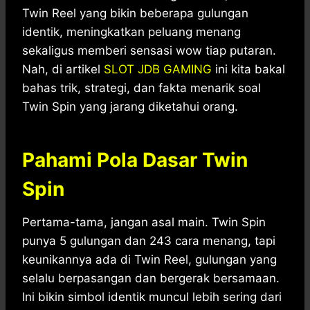
Twin Reel yang bikin beberapa gulungan
identik, meningkatkan peluang menang
sekaligus memberi sensasi wow tiap putaran.
Nah, di artikel
SLOT JDB GAMING
ini kita bakal
bahas trik, strategi, dan fakta menarik soal
Twin Spin yang jarang diketahui orang.
Pahami Pola Dasar Twin
Spin
Pertama-tama, jangan asal main. Twin Spin
punya 5 gulungan dan 243 cara menang, tapi
keunikannya ada di Twin Reel, gulungan yang
selalu berpasangan dan bergerak bersamaan.
Ini bikin simbol identik muncul lebih sering dari