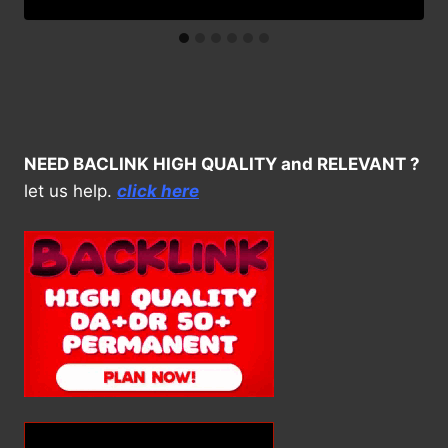
NEED BACLINK HIGH QUALITY and RELEVANT ?
let us help.
click here