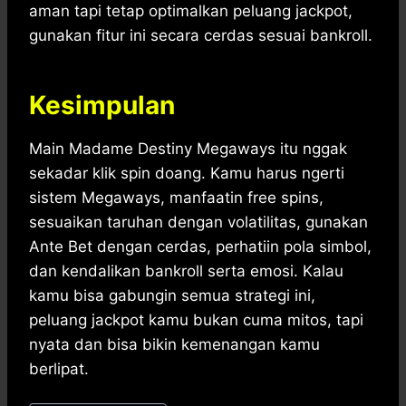
aman tapi tetap optimalkan peluang jackpot,
gunakan fitur ini secara cerdas sesuai bankroll.
Kesimpulan
Main Madame Destiny Megaways itu nggak
sekadar klik spin doang. Kamu harus ngerti
sistem Megaways, manfaatin free spins,
sesuaikan taruhan dengan volatilitas, gunakan
Ante Bet dengan cerdas, perhatiin pola simbol,
dan kendalikan bankroll serta emosi. Kalau
kamu bisa gabungin semua strategi ini,
peluang jackpot kamu bukan cuma mitos, tapi
nyata dan bisa bikin kemenangan kamu
berlipat.