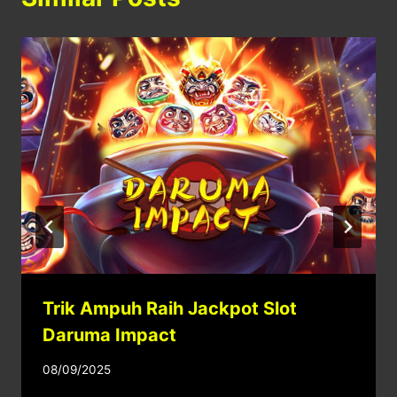
Trik Ampuh Raih Jackpot Slot
Daruma Impact
08/09/2025