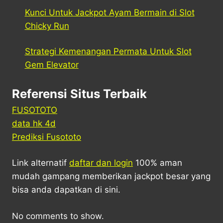
Kunci Untuk Jackpot Ayam Bermain di Slot
Chicky Run
Strategi Kemenangan Permata Untuk Slot
Gem Elevator
Referensi Situs Terbaik
FUSOTOTO
data hk 4d
Prediksi Fusototo
Link alternatif
daftar dan login
100% aman
mudah gampang memberikan jackpot besar yang
bisa anda dapatkan di sini.
No comments to show.