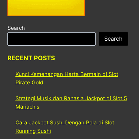
Search
Search
RECENT POSTS
Kunci Kemenangan Harta Bermain di Slot
Pirate Gold
Strategi Musik dan Rahasia Jackpot di Slot 5
Mariachis
Cara Jackpot Sushi Dengan Pola di Slot
Running Sushi