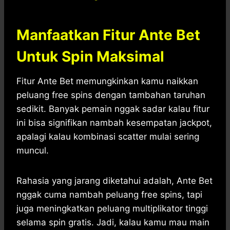
Manfaatkan Fitur Ante Bet
Untuk Spin Maksimal
Fitur Ante Bet memungkinkan kamu naikkan
peluang free spins dengan tambahan taruhan
sedikit. Banyak pemain nggak sadar kalau fitur
ini bisa signifikan nambah kesempatan jackpot,
apalagi kalau kombinasi scatter mulai sering
muncul.
Rahasia yang jarang diketahui adalah, Ante Bet
nggak cuma nambah peluang free spins, tapi
juga meningkatkan peluang multiplikator tinggi
selama spin gratis. Jadi, kalau kamu mau main