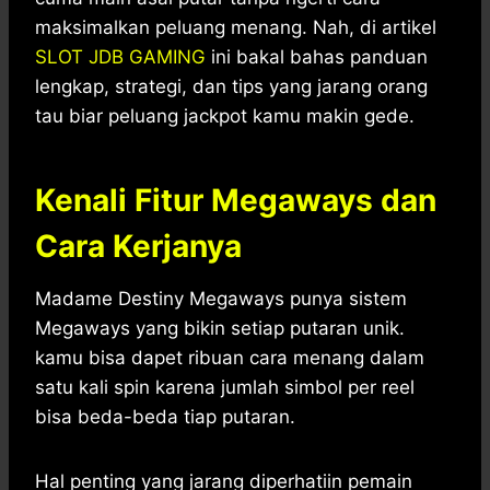
maksimalkan peluang menang. Nah, di artikel
SLOT JDB GAMING
ini bakal bahas panduan
lengkap, strategi, dan tips yang jarang orang
tau biar peluang jackpot kamu makin gede.
Kenali Fitur Megaways dan
Cara Kerjanya
Madame Destiny Megaways punya sistem
Megaways yang bikin setiap putaran unik.
kamu bisa dapet ribuan cara menang dalam
satu kali spin karena jumlah simbol per reel
bisa beda-beda tiap putaran.
Hal penting yang jarang diperhatiin pemain