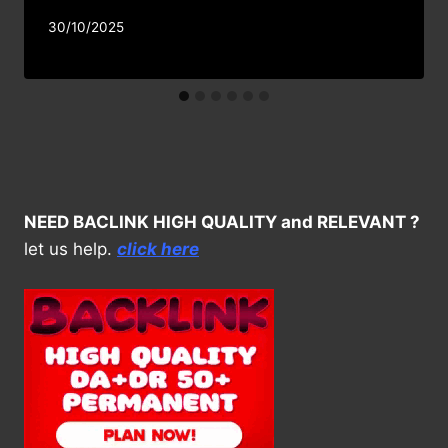
30/10/2025
NEED BACLINK HIGH QUALITY and RELEVANT ?
let us help.
click here