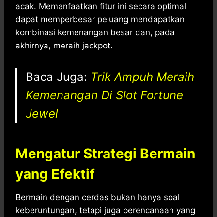
acak. Memanfaatkan fitur ini secara optimal
dapat memperbesar peluang mendapatkan
kombinasi kemenangan besar dan, pada
akhirnya, meraih jackpot.
Baca Juga:
Trik Ampuh Meraih
Kemenangan Di Slot Fortune
Jewel
Mengatur Strategi Bermain
yang Efektif
Bermain dengan cerdas bukan hanya soal
keberuntungan, tetapi juga perencanaan yang