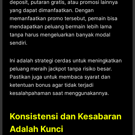
deposit, putaran gratis, atau promosi lainnya
yang dapat dimanfaatkan. Dengan
memanfaatkan promo tersebut, pemain bisa
mendapatkan peluang bermain lebih lama
tanpa harus mengeluarkan banyak modal
sendiri.
Ini adalah strategi cerdas untuk meningkatkan
peluang meraih jackpot tanpa risiko besar.
Pastikan juga untuk membaca syarat dan
ketentuan bonus agar tidak terjadi
kesalahpahaman saat menggunakannya.
Konsistensi dan Kesabaran
Adalah Kunci