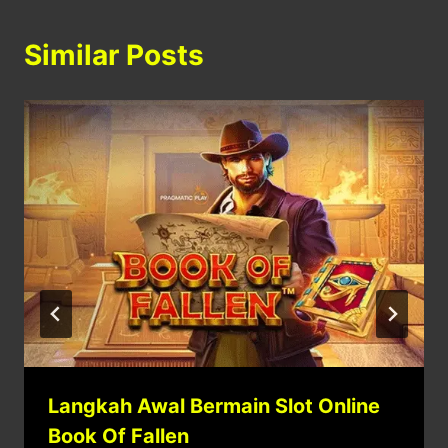
Similar Posts
Langkah Awal Bermain Slot Online
Book Of Fallen