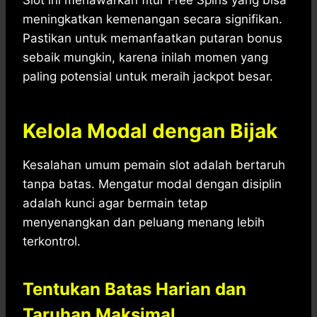
Slot ini menawarkan fitur Free Spins yang bisa
meningkatkan kemenangan secara signifikan.
Pastikan untuk memanfaatkan putaran bonus
sebaik mungkin, karena inilah momen yang
paling potensial untuk meraih jackpot besar.
Kelola Modal dengan Bijak
Kesalahan umum pemain slot adalah bertaruh
tanpa batas. Mengatur modal dengan disiplin
adalah kunci agar bermain tetap
menyenangkan dan peluang menang lebih
terkontrol.
Tentukan Batas Harian dan
Taruhan Maksimal