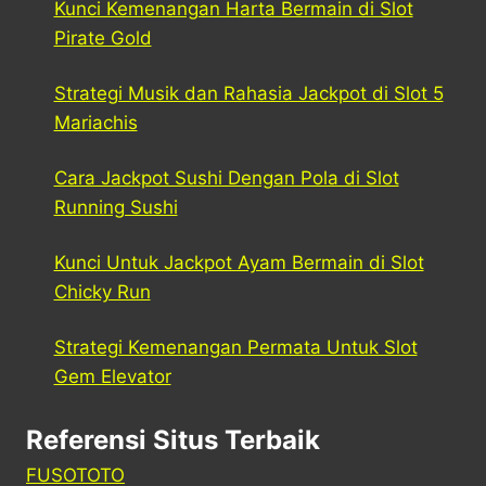
Kunci Kemenangan Harta Bermain di Slot
Pirate Gold
Strategi Musik dan Rahasia Jackpot di Slot 5
Mariachis
Cara Jackpot Sushi Dengan Pola di Slot
Running Sushi
Kunci Untuk Jackpot Ayam Bermain di Slot
Chicky Run
Strategi Kemenangan Permata Untuk Slot
Gem Elevator
Referensi Situs Terbaik
FUSOTOTO