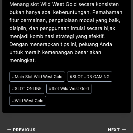
Menang slot Wild West Gold secara konsisten
bukan hanya soal keberuntungan. Pemahaman
fitur permainan, pengelolaan modal yang baik,
disiplin, dan penggunaan intuisi secara bijak
menjadi kombinasi strategi yang efektif.
Dengan menerapkan tips ini, peluang Anda
untuk meraih kemenangan besar akan
meningkat.
Post
#
Main Slot Wild West Gold
#
SLOT JDB GAMING
Tags:
#
SLOT ONLINE
#
Slot Wild West Gold
#
Wild West Gold
Post
PREVIOUS
NEXT