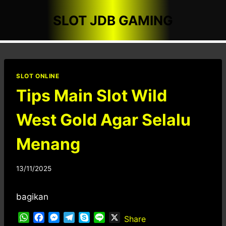
Skip
SLOT JDB GAMING
to
content
SLOT ONLINE
Tips Main Slot Wild
West Gold Agar Selalu
Menang
By
13/11/2025
adminsigurdur
bagikan
W
F
M
T
S
L
X
Share