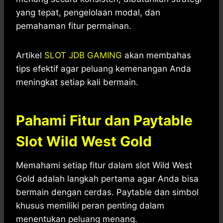
yang tepat, pengelolaan modal, dan
pemahaman fitur permainan.
Artikel
SLOT JDB GAMING
akan membahas
tips efektif agar peluang kemenangan Anda
meningkat setiap kali bermain.
Pahami Fitur dan Paytable
Slot Wild West Gold
Memahami setiap fitur dalam slot Wild West
Gold adalah langkah pertama agar Anda bisa
bermain dengan cerdas. Paytable dan simbol
khusus memiliki peran penting dalam
menentukan peluang menang.