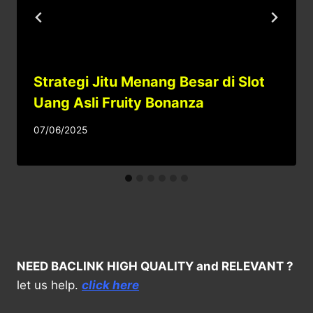
Strategi Jitu Menang Besar di Slot
Uang Asli Fruity Bonanza
07/06/2025
NEED BACLINK HIGH QUALITY and RELEVANT ?
let us help.
click here