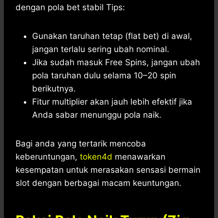
dengan pola bet stabil Tips:
Gunakan taruhan tetap (flat bet) di awal,
jangan terlalu sering ubah nominal.
Jika sudah masuk Free Spins, jangan ubah
pola taruhan dulu selama 10–20 spin
berikutnya.
Fitur multiplier akan jauh lebih efektif jika
Anda sabar menunggu pola naik.
Bagi anda yang tertarik mencoba
keberuntungan,
token4d
menawarkan
kesempatan untuk merasakan sensasi bermain
slot dengan berbagai macam keuntungan.