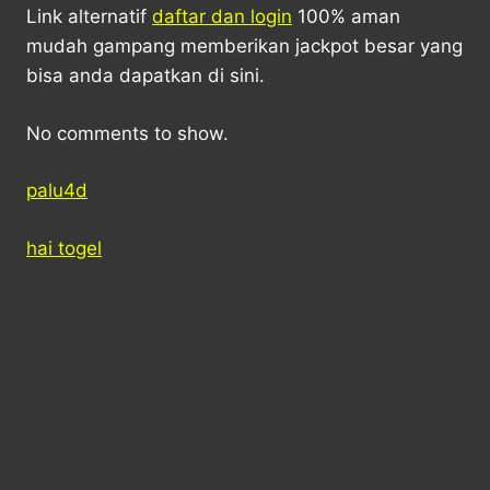
Link alternatif
daftar dan login
100% aman
mudah gampang memberikan jackpot besar yang
bisa anda dapatkan di sini.
No comments to show.
palu4d
hai togel
© 2026
SLOT JDB GAMING