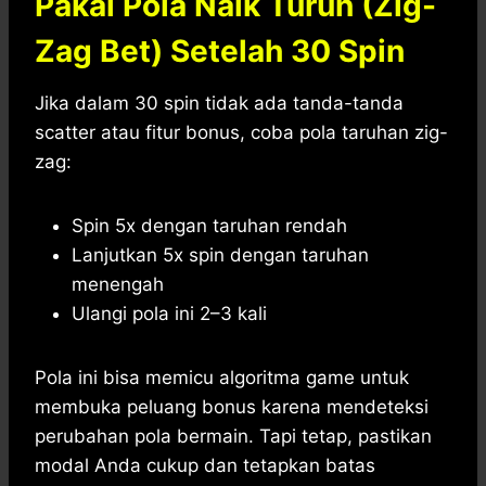
Pakai Pola Naik Turun (Zig-
Zag Bet) Setelah 30 Spin
Jika dalam 30 spin tidak ada tanda-tanda
scatter atau fitur bonus, coba pola taruhan zig-
zag:
Spin 5x dengan taruhan rendah
Lanjutkan 5x spin dengan taruhan
menengah
Ulangi pola ini 2–3 kali
Pola ini bisa memicu algoritma game untuk
membuka peluang bonus karena mendeteksi
perubahan pola bermain. Tapi tetap, pastikan
modal Anda cukup dan tetapkan batas