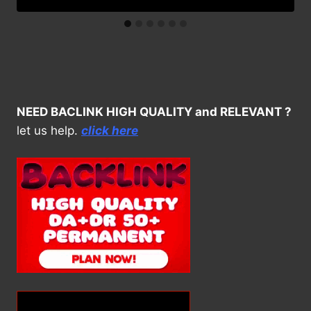
NEED BACLINK HIGH QUALITY and RELEVANT ?
let us help.
click here