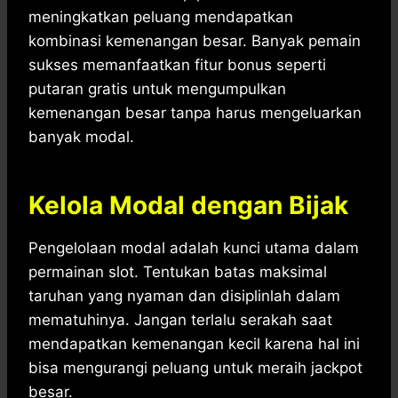
meningkatkan peluang mendapatkan
kombinasi kemenangan besar. Banyak pemain
sukses memanfaatkan fitur bonus seperti
putaran gratis untuk mengumpulkan
kemenangan besar tanpa harus mengeluarkan
banyak modal.
Kelola Modal dengan Bijak
Pengelolaan modal adalah kunci utama dalam
permainan slot. Tentukan batas maksimal
taruhan yang nyaman dan disiplinlah dalam
mematuhinya. Jangan terlalu serakah saat
mendapatkan kemenangan kecil karena hal ini
bisa mengurangi peluang untuk meraih jackpot
besar.