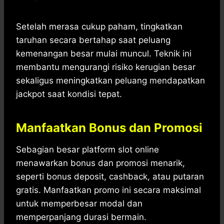
Setelah merasa cukup paham, tingkatkan
taruhan secara bertahap saat peluang
kemenangan besar mulai muncul. Teknik ini
membantu mengurangi risiko kerugian besar
sekaligus meningkatkan peluang mendapatkan
jackpot saat kondisi tepat.
Manfaatkan Bonus dan Promosi
Sebagian besar platform slot online
menawarkan bonus dan promosi menarik,
seperti bonus deposit, cashback, atau putaran
gratis. Manfaatkan promo ini secara maksimal
untuk memperbesar modal dan
memperpanjang durasi bermain.