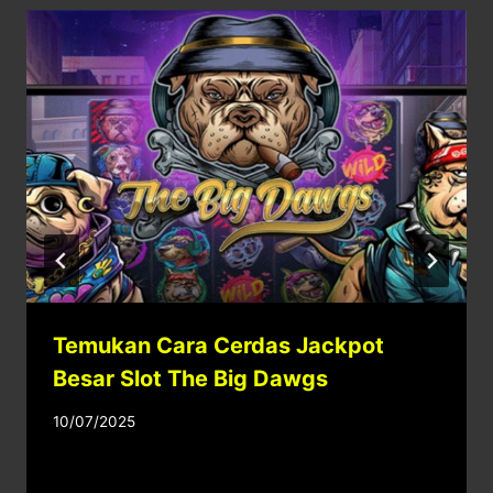
Temukan Cara Cerdas Jackpot
Besar Slot The Big Dawgs
10/07/2025