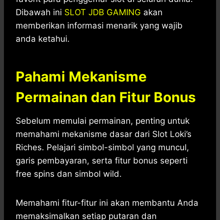
Dibawah ini
SLOT JDB GAMING
akan
memberikan informasi menarik yang wajib
anda ketahui.
Pahami Mekanisme
Permainan dan Fitur Bonus
Sebelum memulai permainan, penting untuk
memahami mekanisme dasar dari Slot Loki’s
Riches. Pelajari simbol-simbol yang muncul,
garis pembayaran, serta fitur bonus seperti
free spins dan simbol wild.
Memahami fitur-fitur ini akan membantu Anda
memaksimalkan setiap putaran dan