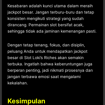
Kesabaran adalah kunci utama dalam meraih
jackpot besar. Jangan terburu-buru dan tetap
konsisten mengikuti strategi yang sudah
dirancang. Permainan slot bersifat acak,
sehingga tidak ada jaminan kemenangan pasti.
Dengan tetap tenang, fokus, dan disiplin,
peluang Anda untuk mendapatkan jackpot
besar di Slot Loki’s Riches akan semakin
terbuka. Ingatlah bahwa keberuntungan juga
berperan penting, jadi nikmati prosesnya dan
jangan terbawa emosi saat mengalami
kekalahan.
Kesimpulan