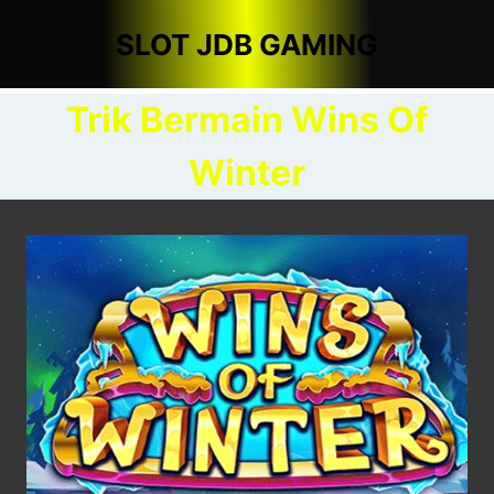
Skip
SLOT JDB GAMING
to
content
Trik Bermain Wins Of
Winter