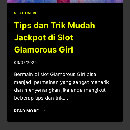
SLOT ONLINE
Tips dan Trik Mudah
Jackpot di Slot
Glamorous Girl
03/02/2025
Bermain di slot Glamorous Girl bisa
menjadi permainan yang sangat menarik
dan menyenangkan jika anda mengikut
beberap tips dan trik….
TIPS
READ MORE
DAN
TRIK
MUDAH