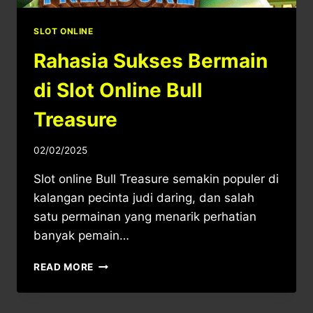
SLOT ONLINE
Rahasia Sukses Bermain
di Slot Online Bull
Treasure
02/02/2025
Slot online Bull Treasure semakin populer di
kalangan pecinta judi daring, dan salah
satu permainan yang menarik perhatian
banyak pemain…
RAHASIA
READ MORE
SUKSES
BERMAIN
DI