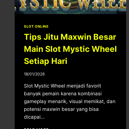
SLOT ONLINE
Tips Jitu Maxwin Besar
Main Slot Mystic Wheel
Setiap Hari
18/01/2026
Slot Mystic Wheel menjadi favorit
banyak pemain karena kombinasi
gameplay menarik, visual memikat, dan
potensi maxwin besar yang bisa
dicapai…
TIPS