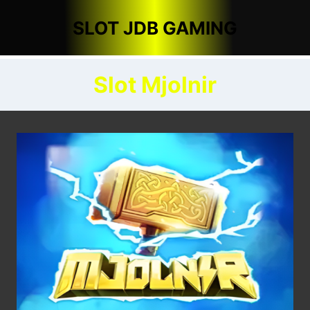
Skip
SLOT JDB GAMING
to
content
Slot Mjolnir