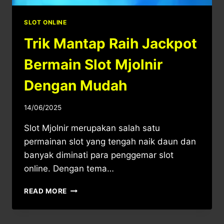
SLOT ONLINE
Trik Mantap Raih Jackpot
Bermain Slot Mjolnir
Dengan Mudah
14/06/2025
Slot Mjolnir merupakan salah satu
permainan slot yang tengah naik daun dan
banyak diminati para penggemar slot
online. Dengan tema…
TRIK
READ MORE
MANTAP
RAIH
JACKPOT