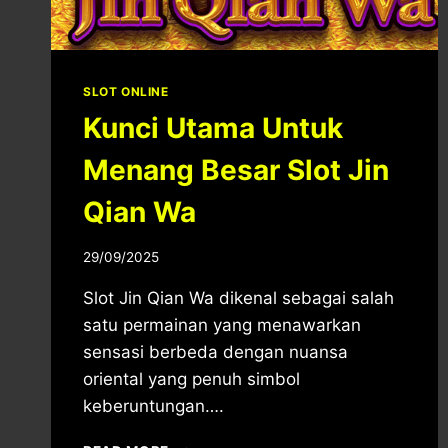
SLOT ONLINE
Kunci Utama Untuk
Menang Besar Slot Jin
Qian Wa
29/09/2025
Slot Jin Qian Wa dikenal sebagai salah
satu permainan yang menawarkan
sensasi berbeda dengan nuansa
oriental yang penuh simbol
keberuntungan….
KUNCI