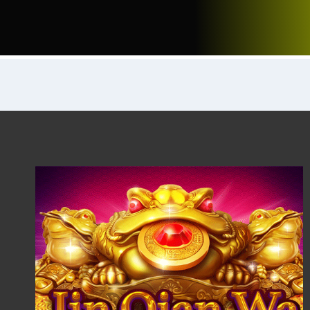
Skip
to
content