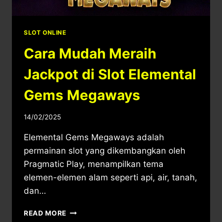
SLOT ONLINE
Cara Mudah Meraih
Jackpot di Slot Elemental
Gems Megaways
14/02/2025
Elemental Gems Megaways adalah
permainan slot yang dikembangkan oleh
Pragmatic Play, menampilkan tema
elemen-elemen alam seperti api, air, tanah,
dan…
CARA
READ MORE
MUDAH