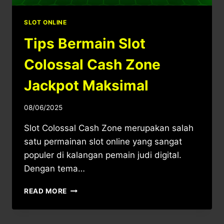
SLOT ONLINE
Tips Bermain Slot
Colossal Cash Zone
Jackpot Maksimal
08/06/2025
Slot Colossal Cash Zone merupakan salah
satu permainan slot online yang sangat
populer di kalangan pemain judi digital.
Dengan tema…
TIPS
READ MORE
BERMAIN
SLOT
COLOSSAL