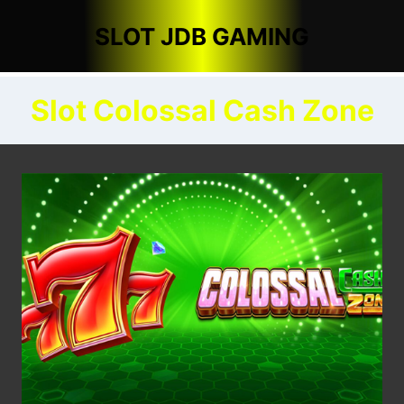
Skip
SLOT JDB GAMING
to
content
Slot Colossal Cash Zone