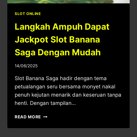
SLOT ONLINE
Langkah Ampuh Dapat
Jackpot Slot Banana
Saga Dengan Mudah
14/06/2025
Slot Banana Saga hadir dengan tema
petualangan seru bersama monyet nakal
penuh kejutan menarik dan keseruan tanpa
henti. Dengan tampilan…
LANGKAH
READ MORE
AMPUH
DAPAT
JACKPOT