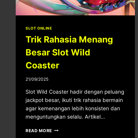
SLOT ONLINE
Trik Rahasia Menang
Besar Slot Wild
Coaster
21/09/2025
Slot Wild Coaster hadir dengan peluang
jackpot besar, ikuti trik rahasia bermain
agar kemenangan lebih konsisten dan
menguntungkan selalu. Artikel…
TRIK
READ MORE
RAHASIA