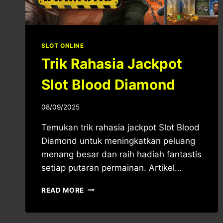
SLOT ONLINE
Trik Rahasia Jackpot
Slot Blood Diamond
08/09/2025
Temukan trik rahasia jackpot Slot Blood
Diamond untuk meningkatkan peluang
menang besar dan raih hadiah fantastis
setiap putaran permainan. Artikel…
TRIK
READ MORE
RAHASIA
JACKPOT
SLOT