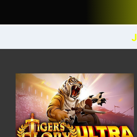
Skip
to
content
J