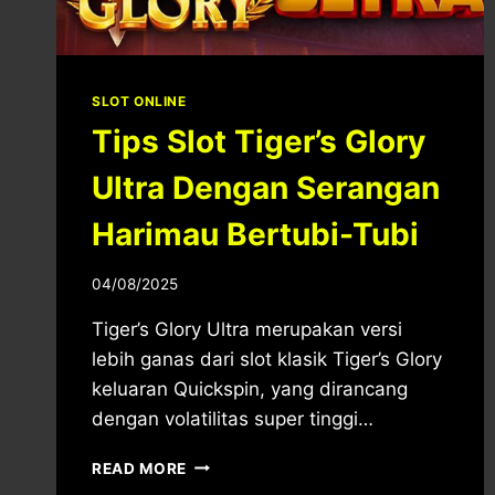
SLOT ONLINE
Tips Slot Tiger’s Glory
Ultra Dengan Serangan
Harimau Bertubi-Tubi
04/08/2025
Tiger’s Glory Ultra merupakan versi
lebih ganas dari slot klasik Tiger’s Glory
keluaran Quickspin, yang dirancang
dengan volatilitas super tinggi…
TIPS
READ MORE
SLOT