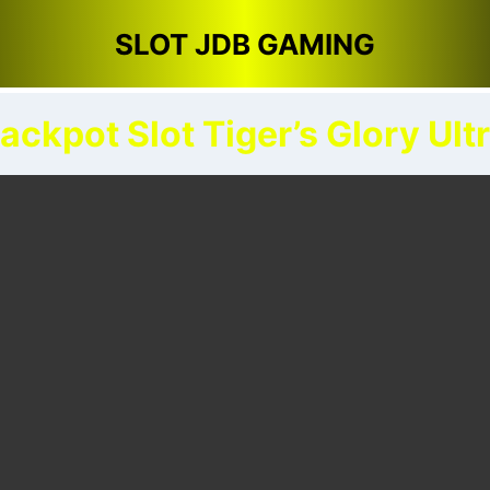
SLOT JDB GAMING
ackpot Slot Tiger’s Glory Ult