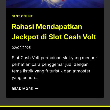
SLOT ONLINE
Rahasi Mendapatkan
Jackpot di Slot Cash Volt
02/02/2025
Slot Cash Volt permainan slot yang menarik
perhatian para penggemar judi dengan
tema listrik yang futuristik dan atmosfer
yang penuh…
RAHASI
READ MORE
MENDAPATKAN
JACKPOT
DI
SLOT