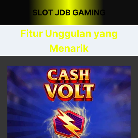
Skip
SLOT JDB GAMING
to
content
Fitur Unggulan yang
Menarik