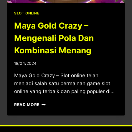
SLOT ONLINE
Maya Gold Crazy –
Mengenali Pola Dan
Kombinasi Menang
18/04/2024
Maya Gold Crazy – Slot online telah
menjadi salah satu permainan game slot
online yang terbaik dan paling populer di…
MAYA
READ MORE
GOLD
CRAZY
–
MENGENALI