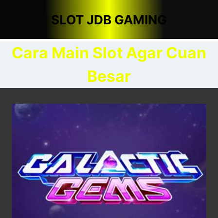
Skip
SLOT JDB GAMING
to
content
Cara Main Slot Agar Cuan
Besar