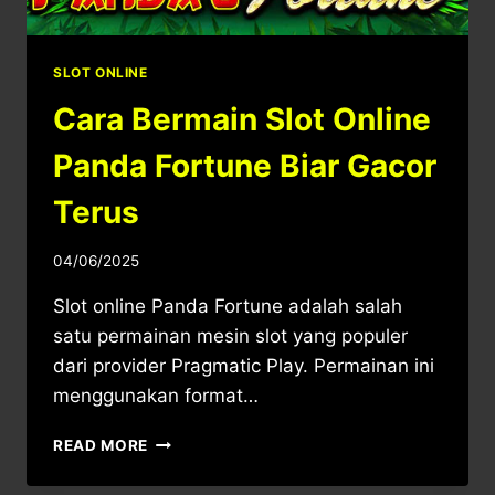
SLOT ONLINE
Cara Bermain Slot Online
Panda Fortune Biar Gacor
Terus
04/06/2025
Slot online Panda Fortune adalah salah
satu permainan mesin slot yang populer
dari provider Pragmatic Play. Permainan ini
menggunakan format…
CARA
READ MORE
BERMAIN
SLOT