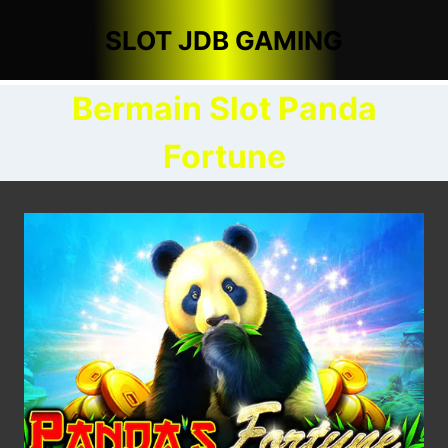
Skip
SLOT JDB GAMING
to
content
Bermain Slot Panda
Fortune