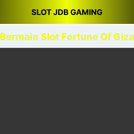
SLOT JDB GAMING
Bermain Slot Fortune Of Giz