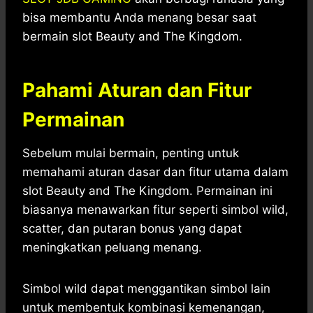
bisa membantu Anda menang besar saat
bermain slot Beauty and The Kingdom.
Pahami Aturan dan Fitur
Permainan
Sebelum mulai bermain, penting untuk
memahami aturan dasar dan fitur utama dalam
slot Beauty and The Kingdom. Permainan ini
biasanya menawarkan fitur seperti simbol wild,
scatter, dan putaran bonus yang dapat
meningkatkan peluang menang.
Simbol wild dapat menggantikan simbol lain
untuk membentuk kombinasi kemenangan,