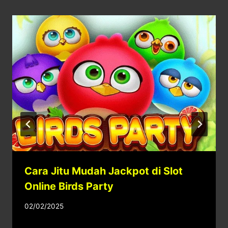
Cara Jitu Mudah Jackpot di Slot
Online Birds Party
02/02/2025