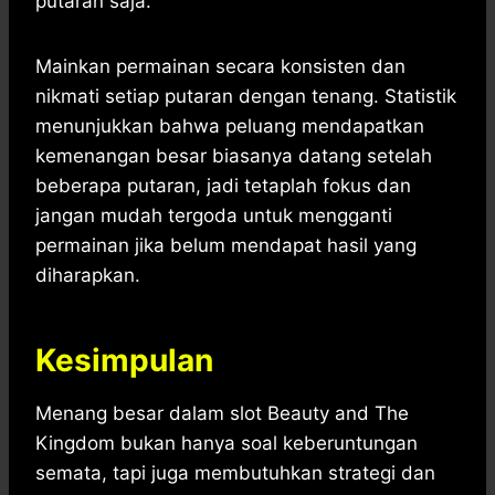
putaran saja.
Mainkan permainan secara konsisten dan
nikmati setiap putaran dengan tenang. Statistik
menunjukkan bahwa peluang mendapatkan
kemenangan besar biasanya datang setelah
beberapa putaran, jadi tetaplah fokus dan
jangan mudah tergoda untuk mengganti
permainan jika belum mendapat hasil yang
diharapkan.
Kesimpulan
Menang besar dalam slot Beauty and The
Kingdom bukan hanya soal keberuntungan
semata, tapi juga membutuhkan strategi dan