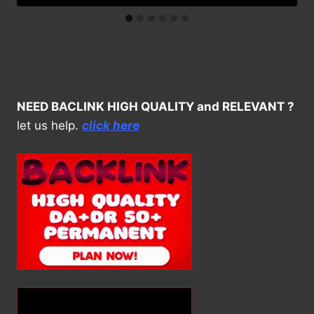
NEED BACLINK HIGH QUALITY and RELEVANT ?
let us help.
click here