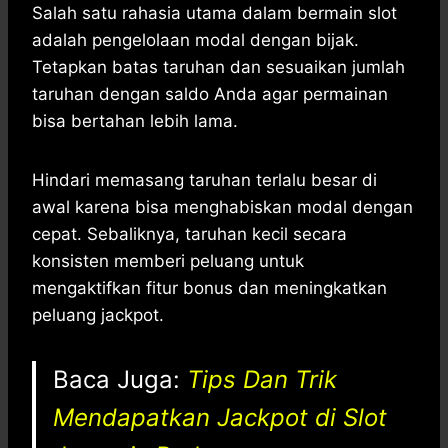
Salah satu rahasia utama dalam bermain slot
adalah pengelolaan modal dengan bijak.
Tetapkan batas taruhan dan sesuaikan jumlah
taruhan dengan saldo Anda agar permainan
bisa bertahan lebih lama.
Hindari memasang taruhan terlalu besar di
awal karena bisa menghabiskan modal dengan
cepat. Sebaliknya, taruhan kecil secara
konsisten memberi peluang untuk
mengaktifkan fitur bonus dan meningkatkan
peluang jackpot.
Baca Juga:
Tips Dan Trik
Mendapatkan Jackpot di Slot