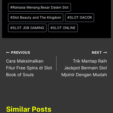
Post
#
Rahasia Menang Besar Dalam Slot
Tags:
#
Slot Beauty and The Kingdom
#
SLOT GACOR
#
SLOT JDB GAMING
#
SLOT ONLINE
Post
PREVIOUS
NEXT
Cara Maksimalkan
Trik Mantap Raih
navigation
Fitur Free Spins di Slot
Jackpot Bermain Slot
Book of Souls
Mjolnir Dengan Mudah
Similar Posts