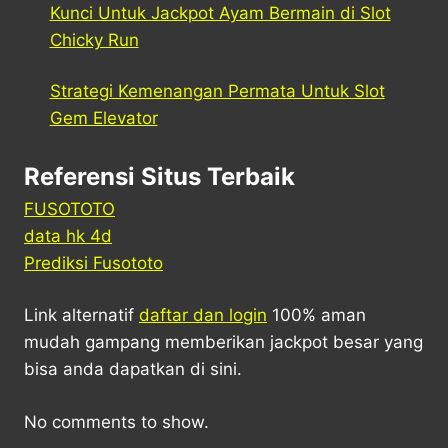
Kunci Untuk Jackpot Ayam Bermain di Slot
Chicky Run
Strategi Kemenangan Permata Untuk Slot
Gem Elevator
Referensi Situs Terbaik
FUSOTOTO
data hk 4d
Prediksi Fusototo
Link alternatif
daftar dan login
100% aman
mudah gampang memberikan jackpot besar yang
bisa anda dapatkan di sini.
No comments to show.