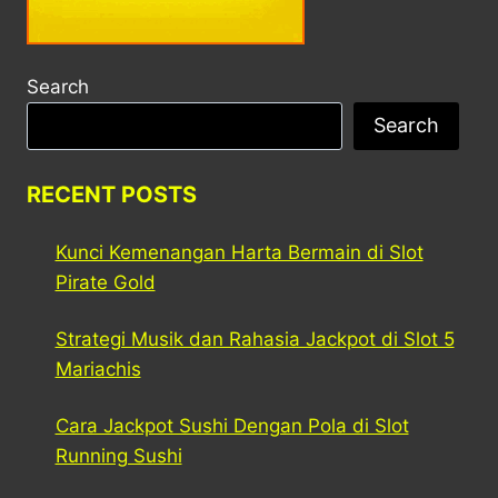
Search
Search
RECENT POSTS
Kunci Kemenangan Harta Bermain di Slot
Pirate Gold
Strategi Musik dan Rahasia Jackpot di Slot 5
Mariachis
Cara Jackpot Sushi Dengan Pola di Slot
Running Sushi