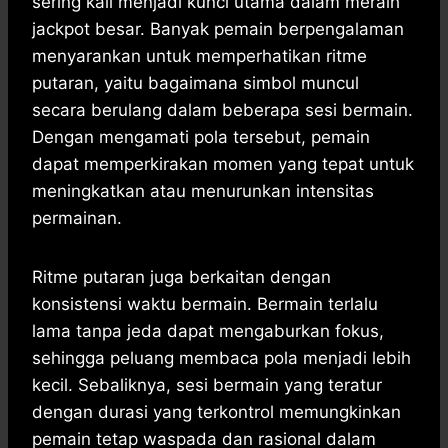
sering kali menjadi kunci utama dalam meraih
jackpot besar. Banyak pemain berpengalaman
menyarankan untuk memperhatikan ritme
putaran, yaitu bagaimana simbol muncul
secara berulang dalam beberapa sesi bermain.
Dengan mengamati pola tersebut, pemain
dapat memperkirakan momen yang tepat untuk
meningkatkan atau menurunkan intensitas
permainan.
Ritme putaran juga berkaitan dengan
konsistensi waktu bermain. Bermain terlalu
lama tanpa jeda dapat mengaburkan fokus,
sehingga peluang membaca pola menjadi lebih
kecil. Sebaliknya, sesi bermain yang teratur
dengan durasi yang terkontrol memungkinkan
pemain tetap waspada dan rasional dalam