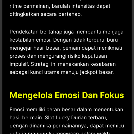
ritme permainan, barulah intensitas dapat
ditingkatkan secara bertahap.
Pendekatan bertahap juga membantu menjaga
kestabilan emosi. Dengan tidak terburu-buru
mengejar hasil besar, pemain dapat menikmati
proses dan mengurangi risiko keputusan
impulsif. Strategi ini menekankan kesabaran
sebagai kunci utama menuju jackpot besar.
Mengelola Emosi Dan Fokus
Emosi memiliki peran besar dalam menentukan
hasil bermain. Slot Lucky Durian terbaru,
dengan dinamika permainannya, dapat memicu
euforia maupun kekecewaan dalam waktu