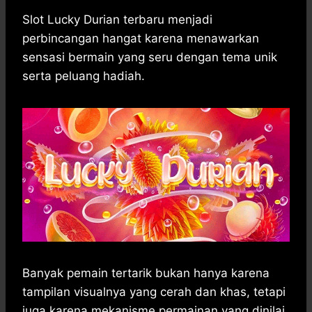
h
a
e
e
k
i
a
c
s
l
y
n
Slot Lucky Durian terbaru menjadi
t
e
s
e
p
e
perbincangan hangat karena menawarkan
s
b
e
g
e
sensasi bermain yang seru dengan tema unik
A
o
n
r
serta peluang hadiah.
p
o
g
a
p
k
e
m
r
Banyak pemain tertarik bukan hanya karena
tampilan visualnya yang cerah dan khas, tetapi
juga karena mekanisme permainan yang dinilai