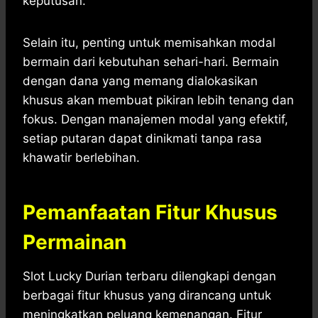
keputusan.
Selain itu, penting untuk memisahkan modal
bermain dari kebutuhan sehari-hari. Bermain
dengan dana yang memang dialokasikan
khusus akan membuat pikiran lebih tenang dan
fokus. Dengan manajemen modal yang efektif,
setiap putaran dapat dinikmati tanpa rasa
khawatir berlebihan.
Pemanfaatan Fitur Khusus
Permainan
Slot Lucky Durian terbaru dilengkapi dengan
berbagai fitur khusus yang dirancang untuk
meningkatkan peluang kemenangan. Fitur