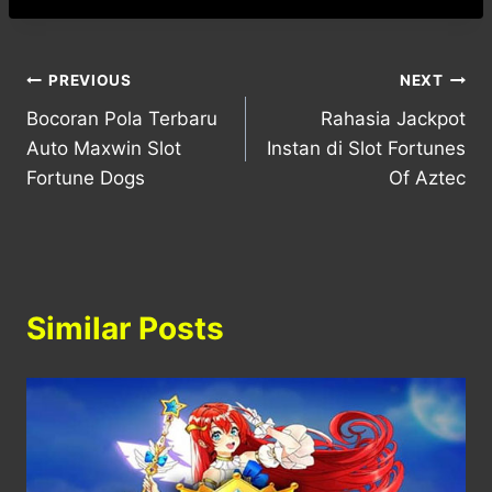
Post
PREVIOUS
NEXT
Bocoran Pola Terbaru
Rahasia Jackpot
navigation
Auto Maxwin Slot
Instan di Slot Fortunes
Fortune Dogs
Of Aztec
Similar Posts