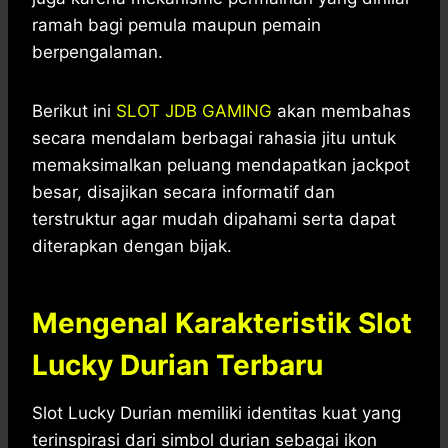
ramah bagi pemula maupun pemain
berpengalaman.
Berikut ini
SLOT JDB GAMING
akan membahas
secara mendalam berbagai rahasia jitu untuk
memaksimalkan peluang mendapatkan jackpot
besar, disajikan secara informatif dan
terstruktur agar mudah dipahami serta dapat
diterapkan dengan bijak.
Mengenal Karakteristik Slot
Lucky Durian Terbaru
Slot Lucky Durian memiliki identitas kuat yang
terinspirasi dari simbol durian sebagai ikon