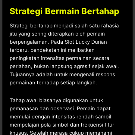
Strategi Bermain Bertahap
Strategi bertahap menjadi salah satu rahasia
jitu yang sering diterapkan oleh pemain
berpengalaman. Pada Slot Lucky Durian
terbaru, pendekatan ini melibatkan
peningkatan intensitas permainan secara
perlahan, bukan langsung agresif sejak awal.
Tujuannya adalah untuk mengenali respons
permainan terhadap setiap langkah.
Tahap awal biasanya digunakan untuk
pemanasan dan observasi. Pemain dapat
memulai dengan intensitas rendah sambil
mempelajari pola simbol dan frekuensi fitur
khusus. Setelah merasa cukup memahami