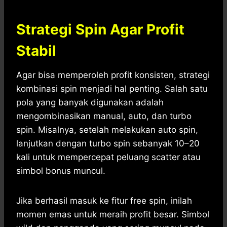
Strategi Spin Agar Profit
Stabil
Agar bisa memperoleh profit konsisten, strategi
kombinasi spin menjadi hal penting. Salah satu
pola yang banyak digunakan adalah
mengombinasikan manual, auto, dan turbo
spin. Misalnya, setelah melakukan auto spin,
lanjutkan dengan turbo spin sebanyak 10–20
kali untuk mempercepat peluang scatter atau
simbol bonus muncul.
Jika berhasil masuk ke fitur free spin, inilah
momen emas untuk meraih profit besar. Simbol