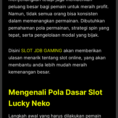
peluang besar bagi pemain untuk meraih profit.
Namun, tidak semua orang bisa konsisten
dalam memenangkan permainan. Dibutuhkan
pemahaman pola permainan, strategi spin yang
tepat, serta pengelolaan modal yang bijak.
Disini
SLOT JDB GAMING
akan memberikan
ulasan menarik tentang slot online, yang akan
membantu anda lebih mudah meraih
kemenangan besar.
Mengenali Pola Dasar Slot
Lucky Neko
Langkah awal yang harus dilakukan pemain