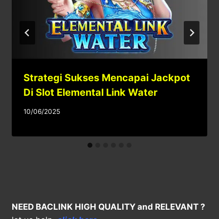
Strategi Sukses Mencapai Jackpot
Di Slot Elemental Link Water
10/06/2025
NEED BACLINK HIGH QUALITY and RELEVANT ?