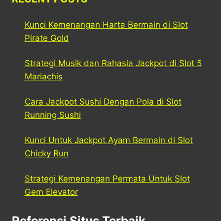
Kunci Kemenangan Harta Bermain di Slot
Pirate Gold
Strategi Musik dan Rahasia Jackpot di Slot 5
Mariachis
Cara Jackpot Sushi Dengan Pola di Slot
Running Sushi
Kunci Untuk Jackpot Ayam Bermain di Slot
Chicky Run
Strategi Kemenangan Permata Untuk Slot
Gem Elevator
Referensi Situs Terbaik