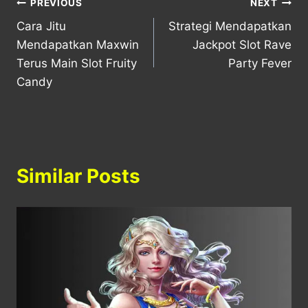
Post
PREVIOUS
NEXT
Cara Jitu
Strategi Mendapatkan
navigation
Mendapatkan Maxwin
Jackpot Slot Rave
Terus Main Slot Fruity
Party Fever
Candy
Similar Posts