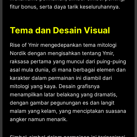
fitur bonus, serta daya tarik keseluruhannya.
Tema dan Desain Visual
Rise of Ymir mengedepankan tema mitologi
Nordik dengan mengisahkan tentang Ymir,
raksasa pertama yang muncul dari puing-puing
asal mula dunia, di mana berbagai elemen dan
karakter dalam permainan ini diambil dari
mitologi yang kaya. Desain grafisnya
menampilkan latar belakang yang dramatis,
dengan gambar pegunungan es dan langit
malam yang kelam, yang menciptakan suasana
angker namun menarik.