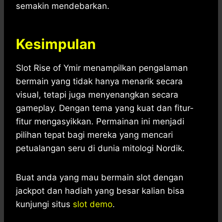
semakin mendebarkan.
Kesimpulan
Slot Rise of Ymir menampilkan pengalaman
bermain yang tidak hanya menarik secara
visual, tetapi juga menyenangkan secara
gameplay. Dengan tema yang kuat dan fitur-
fitur mengasyikkan. Permainan ini menjadi
pilihan tepat bagi mereka yang mencari
petualangan seru di dunia mitologi Nordik.
Buat anda yang mau bermain slot dengan
jackpot dan hadiah yang besar kalian bisa
kunjungi situs
slot demo
.