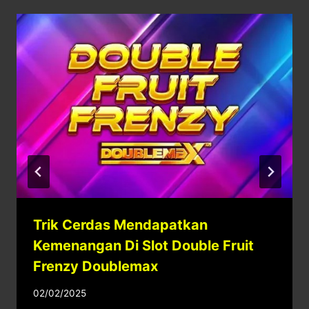
Trik Cerdas Mendapatkan
Kemenangan Di Slot Double Fruit
Frenzy Doublemax
02/02/2025