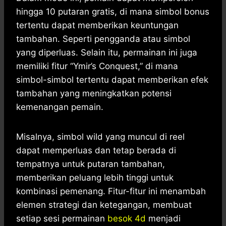
hingga 10 putaran gratis, di mana simbol bonus
tertentu dapat memberikan keuntungan
tambahan. Seperti pengganda atau simbol
yang diperluas. Selain itu, permainan ini juga
memiliki fitur “Ymir’s Conquest,” di mana
simbol-simbol tertentu dapat memberikan efek
tambahan yang meningkatkan potensi
kemenangan pemain.
Misalnya, simbol wild yang muncul di reel
dapat memperluas dan tetap berada di
tempatnya untuk putaran tambahan,
memberikan peluang lebih tinggi untuk
kombinasi pemenang. Fitur-fitur ini menambah
elemen strategi dan ketegangan, membuat
setiap sesi permainan
besok 4d
menjadi