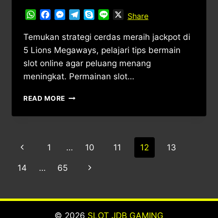
WhatsApp
Facebook
Messenger
Telegram
Skype
Line
X
Share
Temukan strategi cerdas meraih jackpot di
5 Lions Megaways, pelajari tips bermain
slot online agar peluang menang
meningkat. Permainan slot…
STRATEGI
READ MORE
CERDAS
MERAIH
JACKPOT
DI
Page
Previous
1
…
10
11
12
13
SLOT
5
navigation
Page
Next
14
…
65
LIONS
MEGAWAYS
Page
© 2026
SLOT JDB GAMING