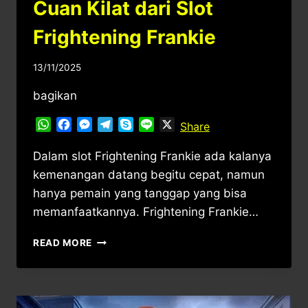
Cuan Kilat dari Slot
Frightening Frankie
13/11/2025
bagikan
WhatsApp
Facebook
Messenger
Telegram
Skype
Line
X
Share
Dalam slot Frightening Frankie ada kalanya
kemenangan datang begitu cepat, namun
hanya pemain yang tanggap yang bisa
memanfaatkannya. Frightening Frankie…
CUAN
READ MORE
KILAT
DARI
SLOT
FRIGHTENING