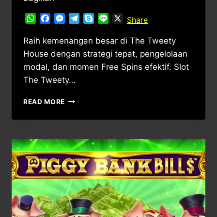
WhatsApp
Facebook
Messenger
Telegram
Skype
Line
X
Share
Raih kemenangan besar di The Tweety
House dengan strategi tepat, pengelolaan
modal, dan momen Free Spins efektif. Slot
The Tweety…
STRATEGI
READ MORE
JITU
MEMENANGKAN
JACKPOT
DI
SLOT
THE
TWEETY
HOUSE