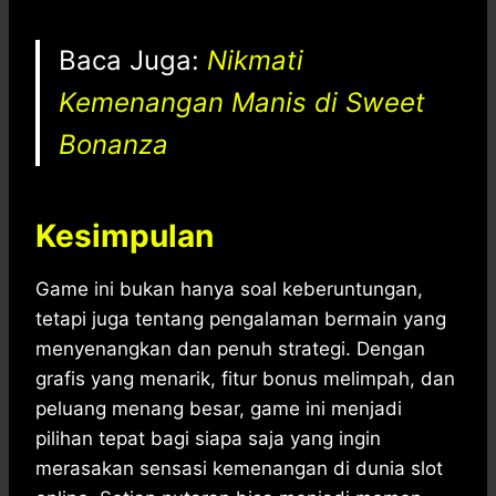
Baca Juga:
Nikmati
Kemenangan Manis di Sweet
Bonanza
Kesimpulan
Game ini bukan hanya soal keberuntungan,
tetapi juga tentang pengalaman bermain yang
menyenangkan dan penuh strategi. Dengan
grafis yang menarik, fitur bonus melimpah, dan
peluang menang besar, game ini menjadi
pilihan tepat bagi siapa saja yang ingin
merasakan sensasi kemenangan di dunia slot