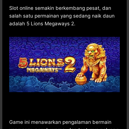
h
a
e
e
k
i
a
c
s
l
y
n
Slot online semakin berkembang pesat, dan
t
e
s
e
p
e
salah satu permainan yang sedang naik daun
s
b
e
g
e
adalah 5 Lions Megaways 2.
A
o
n
r
p
o
g
a
p
k
e
m
r
Game ini menawarkan pengalaman bermain