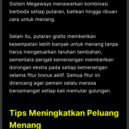
Sistem Megaways menawarkan kombinasi
berbeda setiap putaran, bahkan hingga ribuan
cara untuk menang.
Selain itu, putaran gratis memberikan
kesempatan lebih banyak untuk menang tanpa
harus mengeluarkan taruhan tambahan,
sementara pengali kemenangan memberikan
dorongan ekstra pada setiap kemenangan
selama fitur bonus aktif. Semua fitur ini
dirancang agar pemain selalu merasa
bersemangat setiap kali memutar gulungan.
Tips Meningkatkan Peluang
Menang