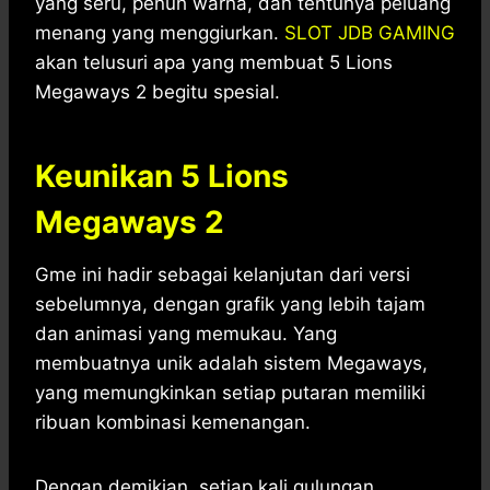
yang seru, penuh warna, dan tentunya peluang
menang yang menggiurkan.
SLOT JDB GAMING
akan telusuri apa yang membuat 5 Lions
Megaways 2 begitu spesial.
Keunikan 5 Lions
Megaways 2
Gme ini hadir sebagai kelanjutan dari versi
sebelumnya, dengan grafik yang lebih tajam
dan animasi yang memukau. Yang
membuatnya unik adalah sistem Megaways,
yang memungkinkan setiap putaran memiliki
ribuan kombinasi kemenangan.
Dengan demikian, setiap kali gulungan