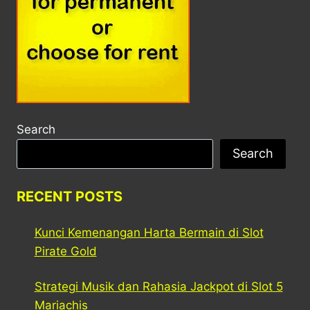
Search
Search
RECENT POSTS
Kunci Kemenangan Harta Bermain di Slot
Pirate Gold
Strategi Musik dan Rahasia Jackpot di Slot 5
Mariachis