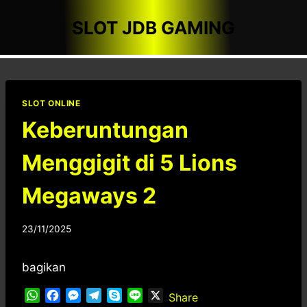
Skip
SLOT JDB GAMING
to
content
SLOT ONLINE
Keberuntungan
Menggigit di 5 Lions
Megaways 2
By
23/11/2025
adminsigurdur
bagikan
W
F
M
T
S
L
X
Share