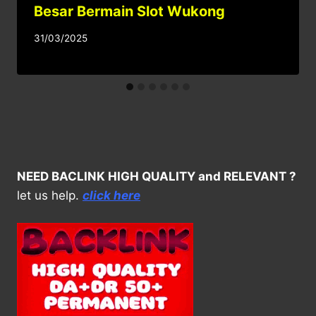
Besar Bermain Slot Wukong
31/03/2025
NEED BACLINK HIGH QUALITY and RELEVANT ?
let us help.
click here