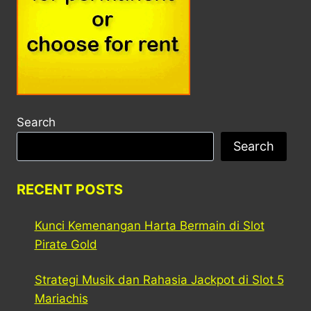
Search
Search
RECENT POSTS
Kunci Kemenangan Harta Bermain di Slot
Pirate Gold
Strategi Musik dan Rahasia Jackpot di Slot 5
Mariachis