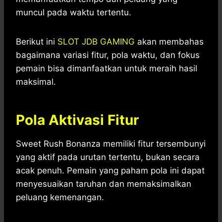
muncul pada waktu tertentu.
Berikut ini
SLOT JDB GAMING
akan membahas
bagaimana variasi fitur, pola waktu, dan fokus
pemain bisa dimanfaatkan untuk meraih hasil
maksimal.
Pola Aktivasi Fitur
Sweet Rush Bonanza memiliki fitur tersembunyi
yang aktif pada urutan tertentu, bukan secara
acak penuh. Pemain yang paham pola ini dapat
menyesuaikan taruhan dan memaksimalkan
peluang kemenangan.