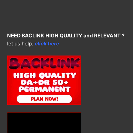
NEED BACLINK HIGH QUALITY and RELEVANT ?
let us help.
click here