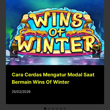
Cara Cerdas Mengatur Modal Saat
Bermain Wins Of Winter
25/02/2026