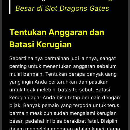
Besar di Slot Dragons Gates
Tentukan Anggaran dan
Batasi Kerugian
Seperti halnya permainan judi lainnya, sangat
penting untuk menentukan anggaran sebelum
mulai bermain. Tentukan berapa banyak uang
yang ingin Anda pertaruhkan dan pastikan
untuk tidak melebihi batas tersebut. Batasi
kerugian agar Anda bisa tetap bermain dengan
bijak. Banyak pemain yang tergoda untuk terus
bermain meskipun sudah mengalami kerugian
besar, padahal ini bisa berakibat fatal. Disiplin
dalam mengelola anggaran adalah kunci utama