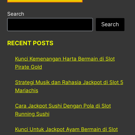
Search
Search
RECENT POSTS
Kunci Kemenangan Harta Bermain di Slot
Pirate Gold
Strategi Musik dan Rahasia Jackpot di Slot 5
Mariachis
Cara Jackpot Sushi Dengan Pola di Slot
Running Sushi
Kunci Untuk Jackpot Ayam Bermain di Slot