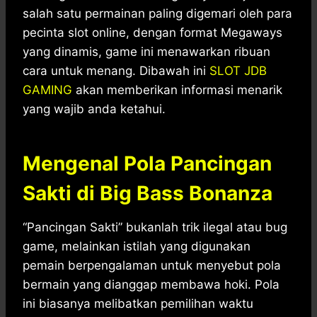
salah satu permainan paling digemari oleh para
pecinta slot online, dengan format Megaways
yang dinamis, game ini menawarkan ribuan
cara untuk menang. Dibawah ini
SLOT JDB
GAMING
akan memberikan informasi menarik
yang wajib anda ketahui.
Mengenal Pola Pancingan
Sakti di Big Bass Bonanza
“Pancingan Sakti” bukanlah trik ilegal atau bug
game, melainkan istilah yang digunakan
pemain berpengalaman untuk menyebut pola
bermain yang dianggap membawa hoki. Pola
ini biasanya melibatkan pemilihan waktu