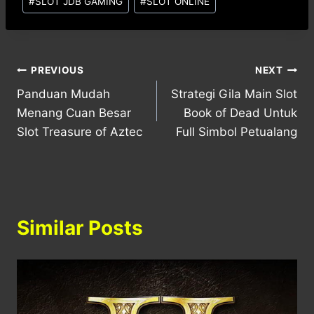
#
SLOT JDB GAMING
#
SLOT ONLINE
Post
PREVIOUS
NEXT
Panduan Mudah
Strategi Gila Main Slot
navigation
Menang Cuan Besar
Book of Dead Untuk
Slot Treasure of Aztec
Full Simbol Petualang
Similar Posts