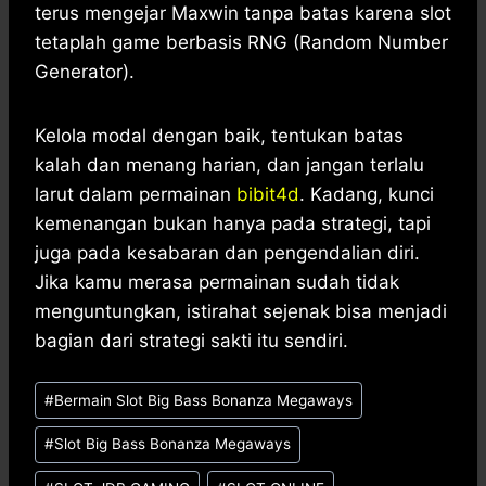
terus mengejar Maxwin tanpa batas karena slot
tetaplah game berbasis RNG (Random Number
Generator).
Kelola modal dengan baik, tentukan batas
kalah dan menang harian, dan jangan terlalu
larut dalam permainan
bibit4d
. Kadang, kunci
kemenangan bukan hanya pada strategi, tapi
juga pada kesabaran dan pengendalian diri.
Jika kamu merasa permainan sudah tidak
menguntungkan, istirahat sejenak bisa menjadi
bagian dari strategi sakti itu sendiri.
Post
#
Bermain Slot Big Bass Bonanza Megaways
Tags:
#
Slot Big Bass Bonanza Megaways