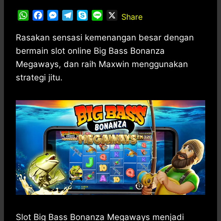
W
F
M
T
S
L
X
Share
h
a
e
e
k
i
a
c
s
l
y
n
Rasakan sensasi kemenangan besar dengan
t
e
s
e
p
e
bermain slot online Big Bass Bonanza
s
b
e
g
e
Megaways, dan raih Maxwin menggunakan
A
o
n
r
strategi jitu.
p
o
g
a
p
k
e
m
r
Slot Big Bass Bonanza Megaways menjadi