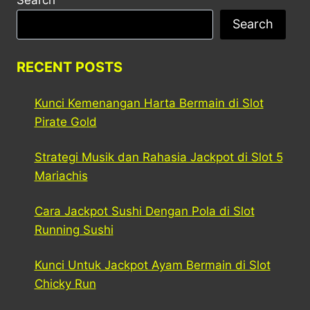
Search
Search
RECENT POSTS
Kunci Kemenangan Harta Bermain di Slot
Pirate Gold
Strategi Musik dan Rahasia Jackpot di Slot 5
Mariachis
Cara Jackpot Sushi Dengan Pola di Slot
Running Sushi
Kunci Untuk Jackpot Ayam Bermain di Slot
Chicky Run