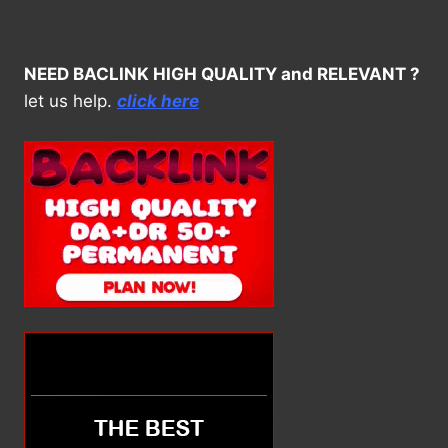
NEED BACLINK HIGH QUALITY and RELEVANT ?
let us help.
click here