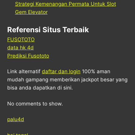
Strategi Kemenangan Permata Untuk Slot
Gem Elevator
Referensi Situs Terbaik
FUSOTOTO
data hk 4d
Prediksi Fusototo
Link alternatif
daftar dan login
100% aman
mudah gampang memberikan jackpot besar yang
bisa anda dapatkan di sini.
No comments to show.
palu4d