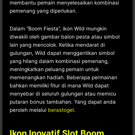
membantu pemain menyelesaikan kombinasi
pemenang yang diperlukan.
Dalam “Boom Fiesta”, ikon Wild mungkin
diwakili oleh gambar balon pesta atau simbol
lain yang mencolok. Ketika mendarat di
gulungan, Wild dapat menggantikan simbol
yang hilang dalam kombinasi pemenang,
meningkatkan peluang pemain untuk
memenangkan hadiah. Beberapa permainan
bahkan memiliki fitur di mana Wild dapat
menyebar di seluruh gulungan atau memicu
putaran bonus tambahan. Yang dapat anda
peroleh melalui
berastogel
.
Ikon Inovatif Slot Boom