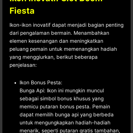
Fiesta
Ikon-ikon inovatif dapat menjadi bagian penting
dari pengalaman bermain. Menambahkan
elemen kesenangan dan meningkatkan
peluang pemain untuk memenangkan hadiah
yang menggiurkan, berikut beberapa
penjelasan:
Ikon Bonus Pesta:
Bunga Api: Ikon ini mungkin muncul
sebagai simbol bonus khusus yang
memicu putaran bonus pesta. Pemain
dapat memilih bunga api yang berbeda
untuk mengungkapkan hadiah-hadiah
menarik, seperti putaran gratis tambahan,