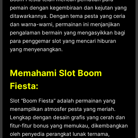
pemain dengan kegembiraan dan kejutan yang
ditawarkannya. Dengan tema pesta yang ceria
dan warna-warni, permainan ini menjanjikan
pengalaman bermain yang mengasyikkan bagi
para penggemar slot yang mencari hiburan
yang menyenangkan.
Memahami Slot Boom
Fiesta:
Slot “Boom Fiesta” adalah permainan yang
menampilkan atmosfer pesta yang meriah.
Lengkap dengan desain grafis yang cerah dan
fitur-fitur bonus yang memukau, dikembangkan
oleh penyedia perangkat lunak ternama,