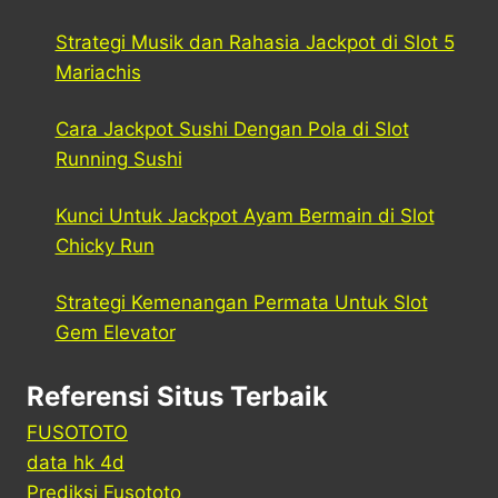
Strategi Musik dan Rahasia Jackpot di Slot 5
Mariachis
Cara Jackpot Sushi Dengan Pola di Slot
Running Sushi
Kunci Untuk Jackpot Ayam Bermain di Slot
Chicky Run
Strategi Kemenangan Permata Untuk Slot
Gem Elevator
Referensi Situs Terbaik
FUSOTOTO
data hk 4d
Prediksi Fusototo