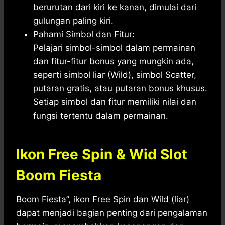
berurutan dari kiri ke kanan, dimulai dari
gulungan paling kiri.
Pahami Simbol dan Fitur:
Pelajari simbol-simbol dalam permainan
dan fitur-fitur bonus yang mungkin ada,
seperti simbol liar (Wild), simbol Scatter,
putaran gratis, atau putaran bonus khusus.
Setiap simbol dan fitur memiliki nilai dan
fungsi tertentu dalam permainan.
Ikon Free Spin & Wid Slot
Boom Fiesta
Boom Fiesta”, ikon Free Spin dan Wild (liar)
dapat menjadi bagian penting dari pengalaman