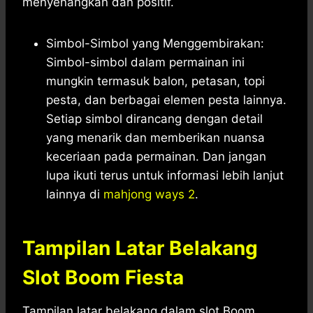
menyenangkan dan positif.
Simbol-Simbol yang Menggembirakan:
Simbol-simbol dalam permainan ini
mungkin termasuk balon, petasan, topi
pesta, dan berbagai elemen pesta lainnya.
Setiap simbol dirancang dengan detail
yang menarik dan memberikan nuansa
keceriaan pada permainan. Dan jangan
lupa ikuti terus untuk informasi lebih lanjut
lainnya di
mahjong ways 2
.
Tampilan Latar Belakang
Slot Boom Fiesta
Tampilan latar belakang dalam slot Boom