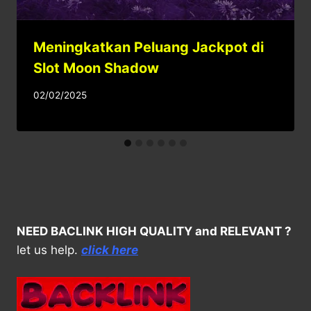
Meningkatkan Peluang Jackpot di
Slot Moon Shadow
02/02/2025
NEED BACLINK HIGH QUALITY and RELEVANT ?
let us help.
click here