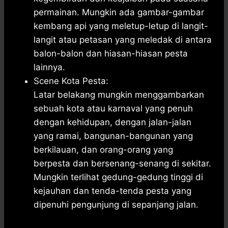
permainan. Mungkin ada gambar-gambar
kembang api yang meletup-letup di langit-
langit atau petasan yang meledak di antara
balon-balon dan hiasan-hiasan pesta
lainnya.
Scene Kota Pesta:
Latar belakang mungkin menggambarkan
sebuah kota atau karnaval yang penuh
dengan kehidupan, dengan jalan-jalan
yang ramai, bangunan-bangunan yang
berkilauan, dan orang-orang yang
berpesta dan bersenang-senang di sekitar.
Mungkin terlihat gedung-gedung tinggi di
kejauhan dan tenda-tenda pesta yang
dipenuhi pengunjung di sepanjang jalan.