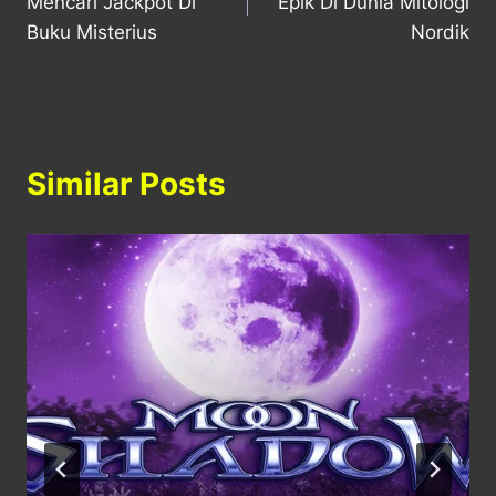
Mencari Jackpot Di
Epik Di Dunia Mitologi
Buku Misterius
Nordik
Similar Posts