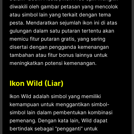
diwakili oleh gambar petasan yang mencolok
atau simbol lain yang terkait dengan tema
pesta. Mendaratkan sejumlah ikon ini di atas
gulungan dalam satu putaran tertentu akan
memicu fitur putaran gratis, yang sering
disertai dengan pengganda kemenangan
tambahan atau fitur bonus lainnya untuk
meningkatkan potensi kemenangan.
Ikon Wild (Liar)
Ikon Wild adalah simbol yang memiliki
kemampuan untuk menggantikan simbol-
simbol lain dalam pembentukan kombinasi
pemenang. Dengan kata lain, Wild dapat
bertindak sebagai “pengganti” untuk