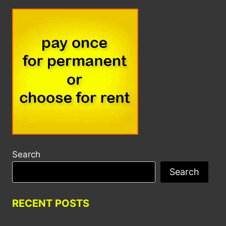
Search
Search
RECENT POSTS