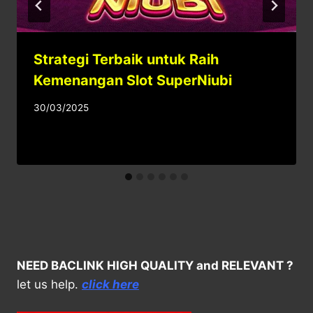
Strategi Terbaik untuk Raih
Kemenangan Slot SuperNiubi
30/03/2025
NEED BACLINK HIGH QUALITY and RELEVANT ?
let us help.
click here