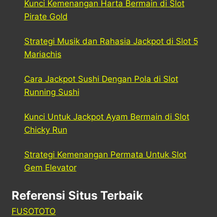
Kunci Kemenangan Harta Bermain di Slot
Pirate Gold
Strategi Musik dan Rahasia Jackpot di Slot 5
Mariachis
Cara Jackpot Sushi Dengan Pola di Slot
Running Sushi
Kunci Untuk Jackpot Ayam Bermain di Slot
Chicky Run
Strategi Kemenangan Permata Untuk Slot
Gem Elevator
Referensi Situs Terbaik
FUSOTOTO