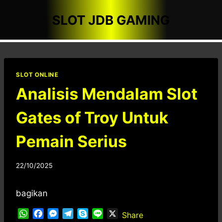
Skip
SLOT JDB GAMING
to
content
SLOT ONLINE
Analisis Mendalam Slot
Gates of Troy Untuk
Pemain Serius
By
22/10/2025
adminsigurdur
bagikan
W
F
M
T
S
L
X
Share