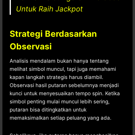
Untuk Raih Jackpot
Strategi Berdasarkan
Observasi
Analisis mendalam bukan hanya tentang
melihat simbol muncul, tapi juga memahami
kapan langkah strategis harus diambil.
Observasi hasil putaran sebelumnya menjadi
kunci untuk menyesuaikan tempo spin. Ketika
simbol penting mulai muncul lebih sering,
putaran bisa ditingkatkan untuk
memaksimalkan setiap peluang yang ada.