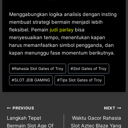
Menggabungkan logika analisis dengan insting
membuat strategi bermain menjadi lebih
fleksibel. Pemain
judi parlay
bisa
menyesuaikan tempo, menentukan kapan
harus memanfaatkan simbol pengganda, dan
kapan menunggu fase momentum berikutnya.
Post
#
Rahasia Slot Gates of Troy
#
Slot Gates of Troy
Tags:
#
SLOT JDB GAMING
#
Tips Slot Gates of Troy
Post
PREVIOUS
NEXT
Langkah Tepat
Waktu Gacor Rahasia
navigation
Bermain Slot Age Of
Slot Aztec Blaze Yang